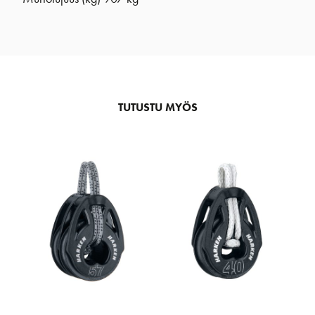
TUTUSTU MYÖS