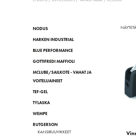
NÄYTET
NODUS
HARKEN INDUSTRIAL
BLUE PERFORMANCE
GOTTIFREDI MAFFIOLI
MCLUBE/SAILKOTE - VAHAT JA
VOITELUAINEET
TEF-GEL
TYLASKA
WEMPE
RUTGERSON
KANSIRUUVIKKEET
Vin