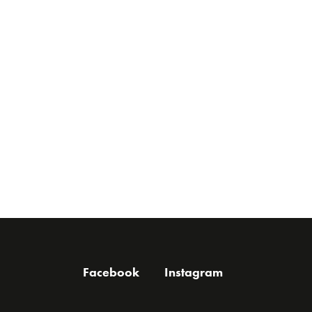
Facebook
Instagram