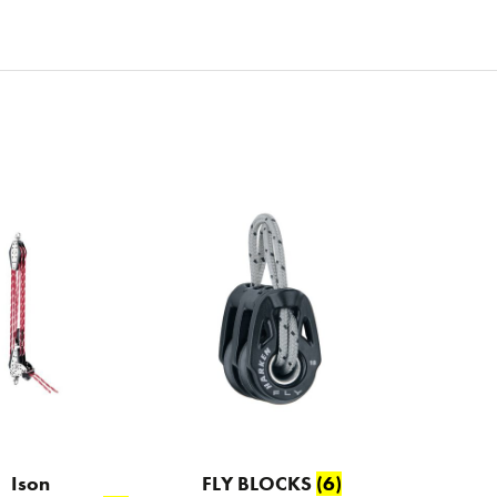
Ison
FLY BLOCKS
(6)