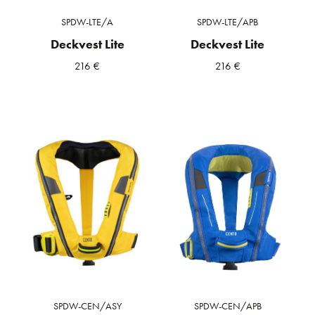
SPDW-LTE/A
SPDW-LTE/APB
Deckvest Lite
Deckvest Lite
216
€
216
€
SPDW-CEN/ASY
SPDW-CEN/APB