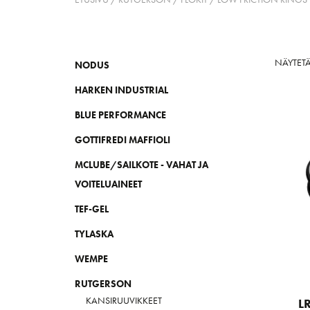
NÄYTETÄ
NODUS
HARKEN INDUSTRIAL
BLUE PERFORMANCE
GOTTIFREDI MAFFIOLI
MCLUBE/SAILKOTE - VAHAT JA
VOITELUAINEET
TEF-GEL
TYLASKA
WEMPE
RUTGERSON
KANSIRUUVIKKEET
L