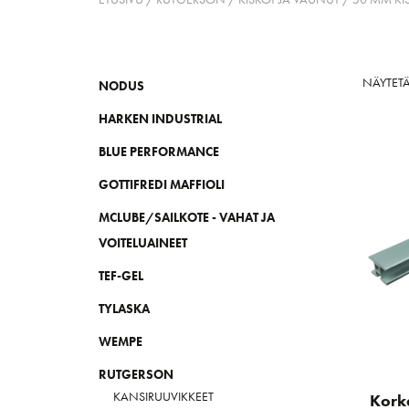
NÄYTETÄ
NODUS
HARKEN INDUSTRIAL
BLUE PERFORMANCE
GOTTIFREDI MAFFIOLI
MCLUBE/SAILKOTE - VAHAT JA
VOITELUAINEET
TEF-GEL
TYLASKA
WEMPE
RUTGERSON
KANSIRUUVIKKEET
Kork