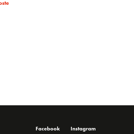
oste
Facebook
Instagram