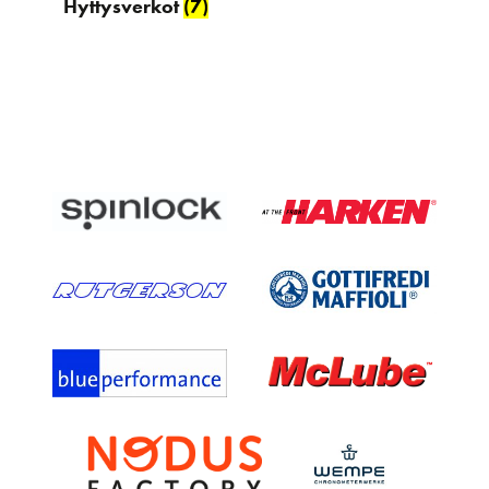
Hyttysverkot
(7)