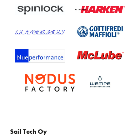
Sail Tech Oy