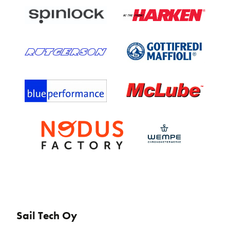
Sail Tech Oy