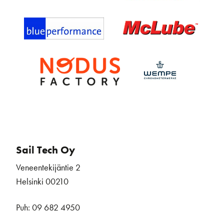
Sail Tech Oy
Veneentekijäntie 2
Helsinki 00210
Puh: 09 682 4950