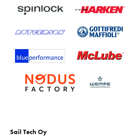
Sail Tech Oy