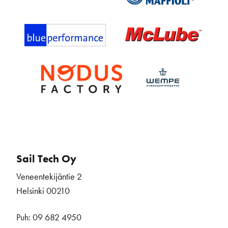
Sail Tech Oy
Veneentekijäntie 2
Helsinki 00210
Puh: 09 682 4950