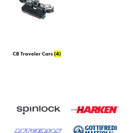
CB Traveler Cars
(4)