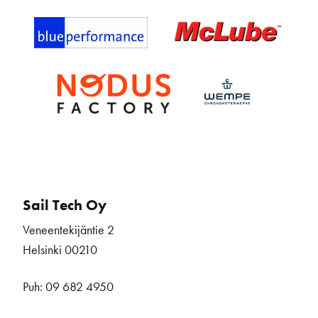
Sail Tech Oy
Veneentekijäntie 2
Helsinki 00210
Puh: 09 682 4950