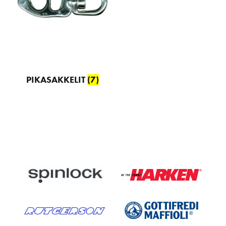
PIKASAKKELIT
(7)