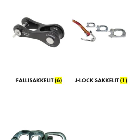
FALLISAKKELIT
(6)
J-LOCK SAKKELIT
(1)