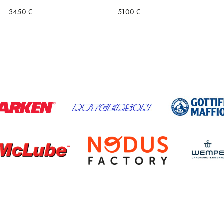
3450
€
5100
€