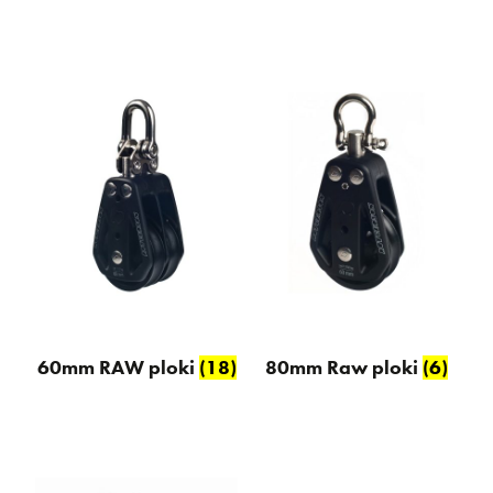
60mm RAW ploki
(18)
80mm Raw ploki
(6)