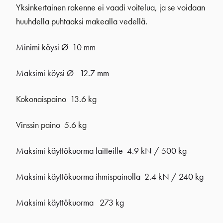
Yksinkertainen rakenne ei vaadi voitelua, ja se voidaan
huuhdella puhtaaksi makealla vedellä.
Minimi köysi Ø 10 mm
Maksimi köysi Ø 12.7 mm
Kokonaispaino 13.6 kg
Vinssin paino 5.6 kg
Maksimi käyttökuorma laitteille 4.9 kN / 500 kg
Maksimi käyttökuorma ihmispainolla 2.4 kN / 240 kg
Maksimi käyttökuorma 273 kg