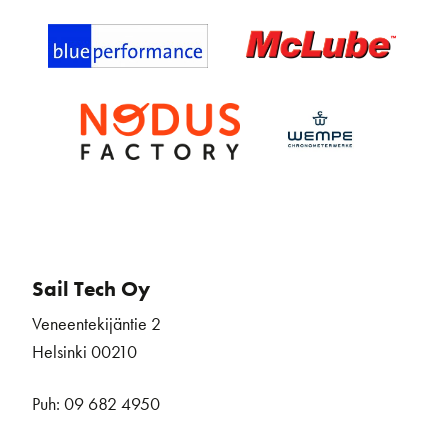
Sail Tech Oy
Veneentekijäntie 2
Helsinki 00210
Puh: 09 682 4950