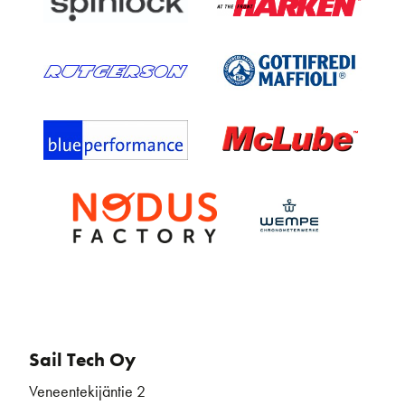
Sail Tech Oy
Veneentekijäntie 2