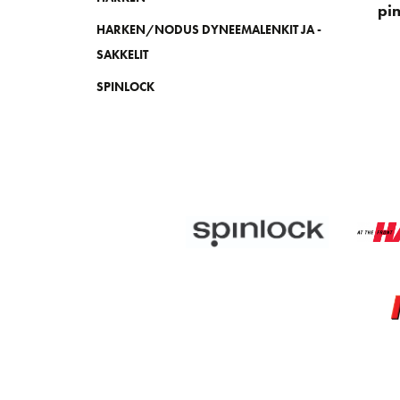
pi
HARKEN/NODUS DYNEEMALENKIT JA -
SAKKELIT
SPINLOCK