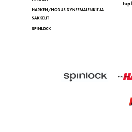
tup
HARKEN/NODUS DYNEEMALENKIT JA -
SAKKELIT
SPINLOCK