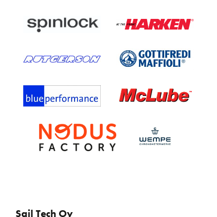
Sail Tech Oy