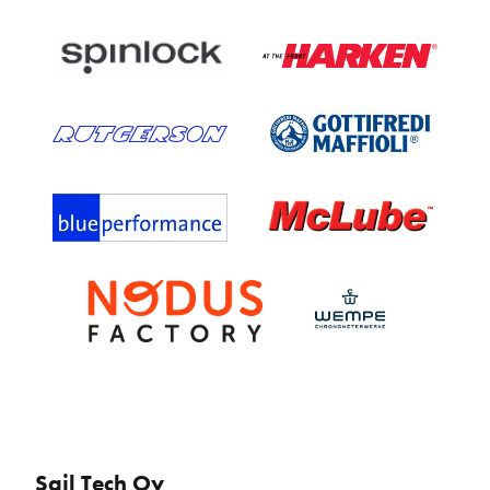
Sail Tech Oy