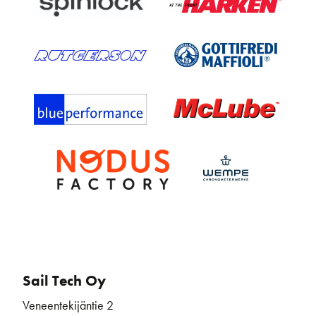
Sail Tech Oy
Veneentekijäntie 2