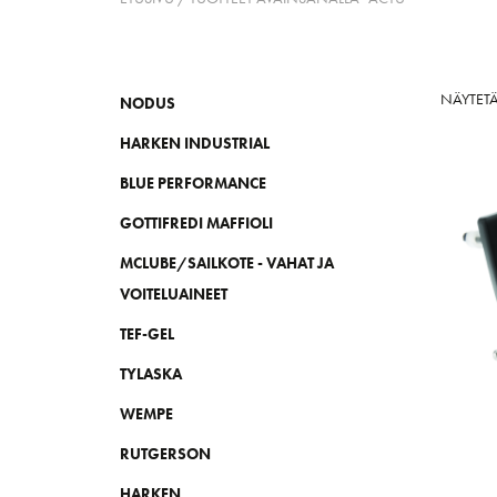
NÄYTETÄ
NODUS
HARKEN INDUSTRIAL
BLUE PERFORMANCE
GOTTIFREDI MAFFIOLI
MCLUBE/SAILKOTE - VAHAT JA
VOITELUAINEET
TEF-GEL
TYLASKA
WEMPE
RUTGERSON
HARKEN