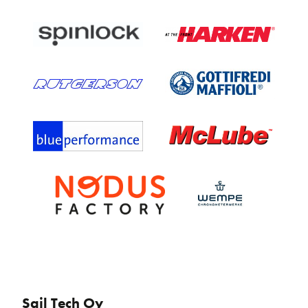
Sail Tech Oy