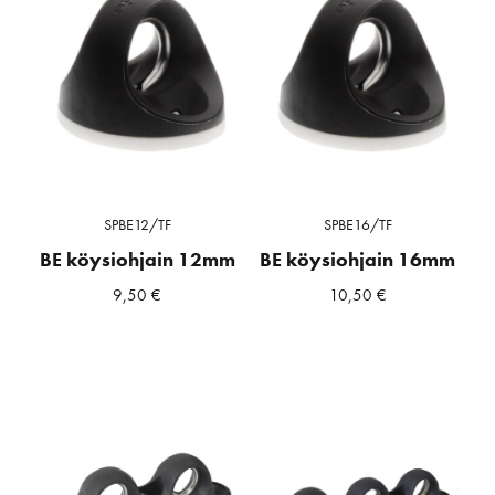
SPBE12/TF
SPBE16/TF
BE köysiohjain 12mm
BE köysiohjain 16mm
9,50
€
10,50
€