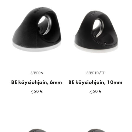
SPBE06
SPBE10/TF
BE köysiohjain, 6mm
BE köysiohjain, 10mm
7,50
€
7,50
€