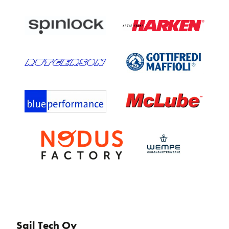
Sail Tech Oy