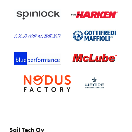
Sail Tech Oy