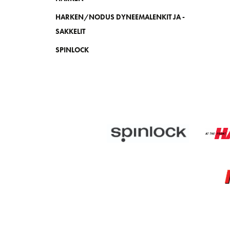
HARKEN/NODUS DYNEEMALENKIT JA -
SAKKELIT
SPINLOCK