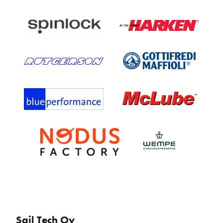
Sail Tech Oy