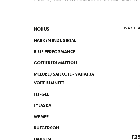
NÄYTETÄ
NODUS
HARKEN INDUSTRIAL
BLUE PERFORMANCE
GOTTIFREDI MAFFIOLI
MCLUBE/SAILKOTE - VAHAT JA
VOITELUAINEET
TEF-GEL
TYLASKA
WEMPE
RUTGERSON
T25
HARKEN