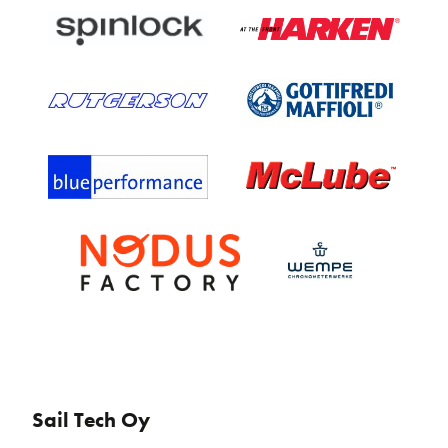
Sail Tech Oy