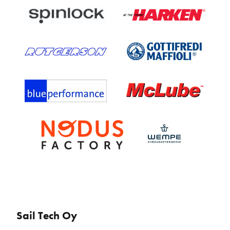
Sail Tech Oy