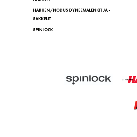
HARKEN/NODUS DYNEEMALENKIT JA -
SAKKELIT
SPINLOCK