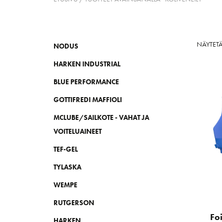
NÄYTETÄ
NODUS
HARKEN INDUSTRIAL
BLUE PERFORMANCE
GOTTIFREDI MAFFIOLI
MCLUBE/SAILKOTE - VAHAT JA
VOITELUAINEET
TEF-GEL
TYLASKA
WEMPE
RUTGERSON
Foi
HARKEN