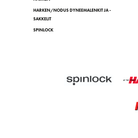
HARKEN/NODUS DYNEEMALENKIT JA -
SAKKELIT
SPINLOCK