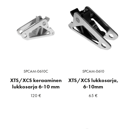
SPCAM-0610C
SPCAM-0610
XTS/XCS keraaminen
XTS/XCS lukkosarja,
lukkosarja 6-10 mm
6-10mm
120
€
65
€