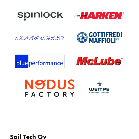
Sail Tech Oy