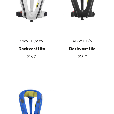
SPDW-LTE/ABW
SPDW-LTE/A
Deckvest Lite
Deckvest Lite
216
€
216
€