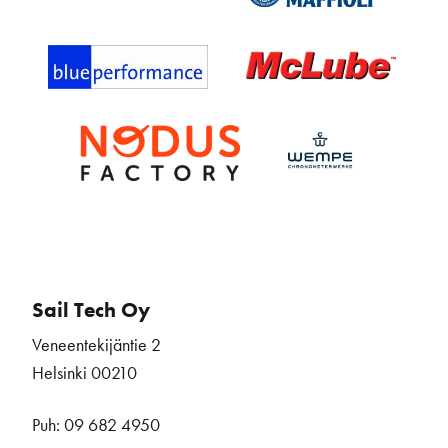
Sail Tech Oy
Veneentekijäntie 2
Helsinki 00210
Puh: 09 682 4950