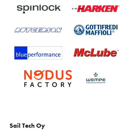
Sail Tech Oy