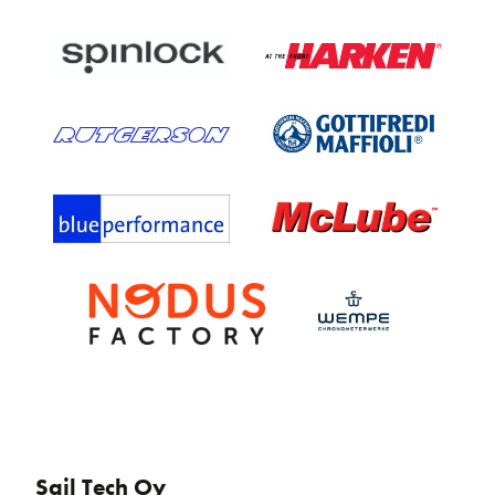
Sail Tech Oy