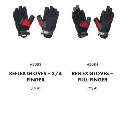
H2083
H2084
REFLEX GLOVES – 3/4
REFLEX GLOVES –
FINGER
FULL FINGER
69
€
73
€