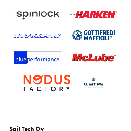
Sail Tech Oy