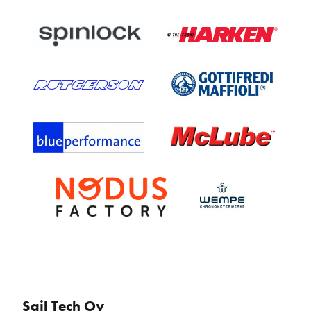
Sail Tech Oy