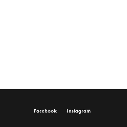
Facebook
Instagram