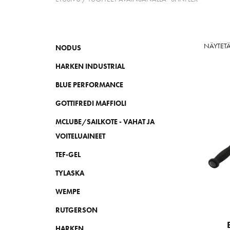
NÄYTETÄ
NODUS
HARKEN INDUSTRIAL
BLUE PERFORMANCE
GOTTIFREDI MAFFIOLI
MCLUBE/SAILKOTE - VAHAT JA
VOITELUAINEET
TEF-GEL
TYLASKA
WEMPE
RUTGERSON
HARKEN