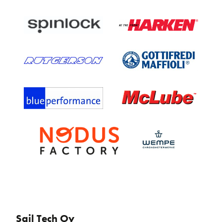
Sail Tech Oy