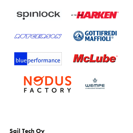
Sail Tech Oy