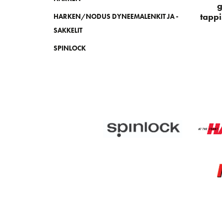
tappi
HARKEN/NODUS DYNEEMALENKIT JA -
SAKKELIT
SPINLOCK