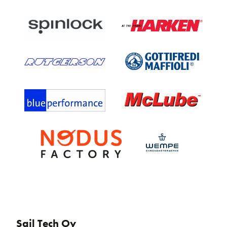
Sail Tech Oy