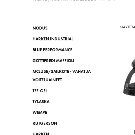
NÄYTETÄ
NODUS
HARKEN INDUSTRIAL
BLUE PERFORMANCE
GOTTIFREDI MAFFIOLI
MCLUBE/SAILKOTE - VAHAT JA
VOITELUAINEET
TEF-GEL
TYLASKA
WEMPE
RUTGERSON
HARKEN