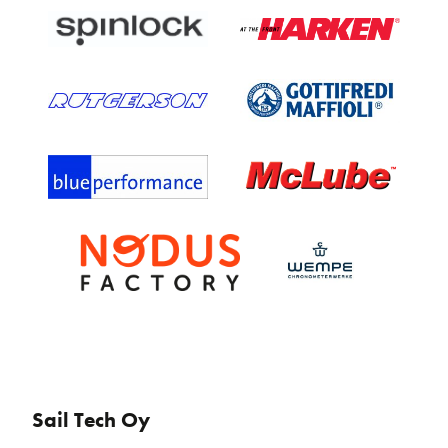
Sail Tech Oy